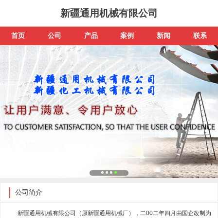
新疆通用机械有限公司
首页
公司
产品
案例
新闻
联系
公司简介
新疆通用机械有限公司（原新疆通用机械厂），二00二年四月由国企改制为