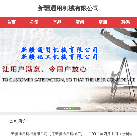
新疆通用机械有限公司
首页
公司
产品
案例
新闻
联系
公司简介
新疆通用机械有限公司（原新疆通用机械厂），二00二年四月由国企改制为