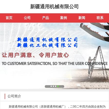
新疆通用机械有限公司
首页
公司
产品
案例
新闻
联系
公司简介
新疆通用机械有限公司（原新疆通用机械厂），二00二年四月由国企改制为