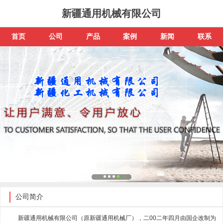
新疆通用机械有限公司
首页
公司
产品
案例
新闻
联系
公司简介
新疆通用机械有限公司（原新疆通用机械厂），二00二年四月由国企改制为